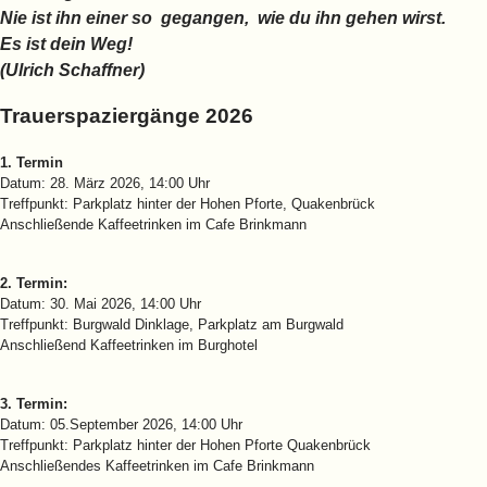
Nie ist ihn einer so gegangen, wie du ihn gehen wirst.
Es ist dein Weg!
(Ulrich Schaffner)
Trauerspaziergänge 2026
1. Termin
Datum: 28. März 2026, 14:00 Uhr
Treffpunkt: Parkplatz hinter der Hohen Pforte, Quakenbrück
Anschließende Kaffeetrinken im Cafe Brinkmann
2. Termin:
Datum: 30. Mai 2026, 14:00 Uhr
Treffpunkt: Burgwald Dinklage, Parkplatz am Burgwald
Anschließend Kaffeetrinken im Burghotel
3. Termin:
Datum: 05.September 2026, 14:00 Uhr
Treffpunkt: Parkplatz hinter der Hohen Pforte Quakenbrück
Anschließendes Kaffeetrinken im Cafe Brinkmann