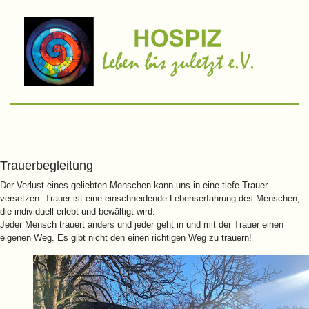
Trauerbegleitung
Der Verlust eines geliebten Menschen kann uns in eine tiefe Trauer
versetzen. Trauer ist eine einschneidende Lebenserfahrung des Menschen,
die individuell erlebt und bewältigt wird.
Jeder Mensch trauert anders und jeder geht in und mit der Trauer einen
eigenen Weg. Es gibt nicht den einen richtigen Weg zu trauern!