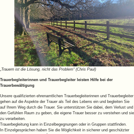
„Trauern ist die Lösung, nicht das Problem“ (Chris Paul)
Trauerbegleiterinnen und Trauerbegleiter leisten Hilfe bei der
Trauerbewältigung
Unsere qualifizierten ehrenamtlichen Trauerbegleiterinnen und Trauerbegleiter
gehen auf die Aspekte der Trauer als Teil des Lebens ein und begleiten Sie
auf Ihrem Weg durch die Trauer. Sie unterstützen Sie dabei, dem Verlust und
den Gefühlen Raum zu geben, die eigene Trauer besser zu verstehen und sie
zu verarbeiten.
Trauerbegleitung kann in Einzelbegegnungen oder in Gruppen stattfinden.
In Einzelgesprächen haben Sie die Möglichkeit in sicherer und geschützter