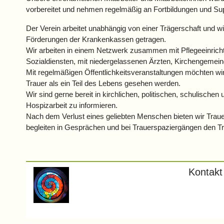
vorbereitet und nehmen regelmäßig an Fortbildungen und Supe
Der Verein arbeitet unabhängig von einer Trägerschaft und w
Förderungen der Krankenkassen getragen.
Wir arbeiten in einem Netzwerk zusammen mit Pflegeeinrich
Sozialdiensten, mit niedergelassenen Ärzten, Kirchengemei
Mit regelmäßigen Öffentlichkeitsveranstaltungen möchten wi
Trauer als ein Teil des Lebens gesehen werden.
Wir sind gerne bereit in kirchlichen, politischen, schulische
Hospizarbeit zu informieren.
Nach dem Verlust eines geliebten Menschen bieten wir Traue
begleiten in Gesprächen und bei Trauerspaziergängen den T
Kontakt