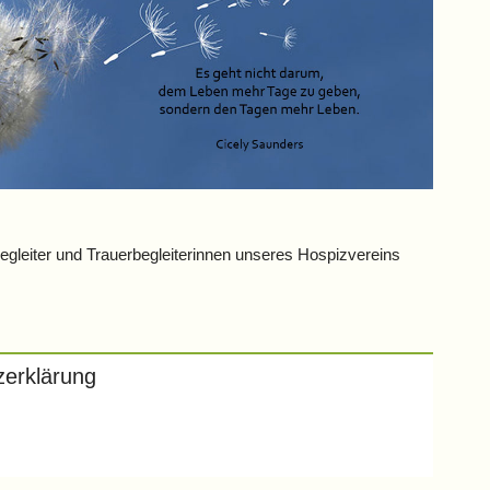
egleiter und Trauerbegleiterinnen unseres Hospizvereins
zerklärung